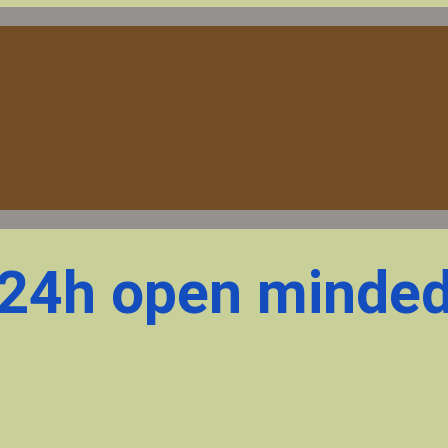
24h open minde